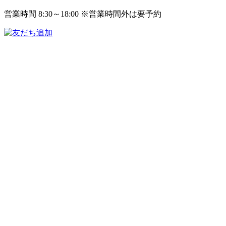
営業時間 8:30～18:00 ※営業時間外は要予約