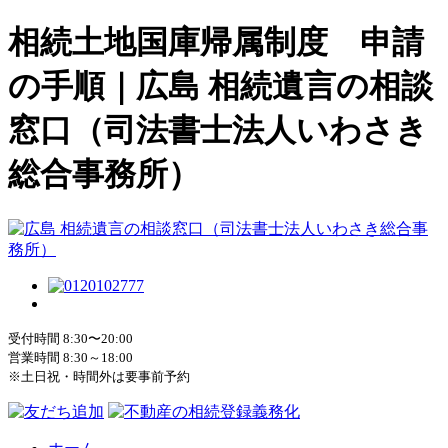
相続土地国庫帰属制度 申請
の手順｜広島 相続遺言の相談
窓口（司法書士法人いわさき
総合事務所）
受付時間 8:30〜20:00
営業時間 8:30～18:00
※土日祝・時間外は要事前予約