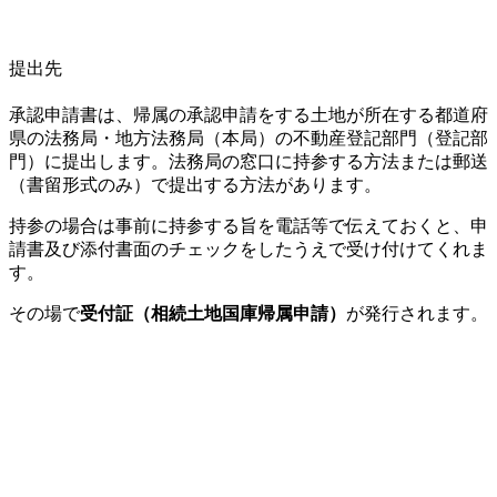
提出先
承認申請書は、帰属の承認申請をする土地が所在する都道府
県の法務局・地方法務局（本局）の不動産登記部門（登記部
門）に提出します。法務局の窓口に持参する方法または郵送
（書留形式のみ）で提出する方法があります。
持参の場合は事前に持参する旨を電話等で伝えておくと、申
請書及び添付書面のチェックをしたうえで受け付けてくれま
す。
その場で
受付証（相続土地国庫帰属申請）
が発行されます。