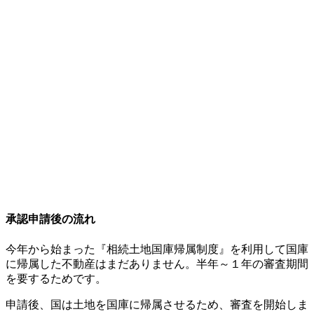
承認申請後の流れ
今年から始まった『相続土地国庫帰属制度』を利用して国庫
に帰属した不動産はまだありません。半年～１年の審査期間
を要するためです。
申請後、国は土地を国庫に帰属させるため、審査を開始しま