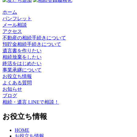
ホーム
パンフレット
メール相談
アクセス
不動産の相続手続きについて
預貯金相続手続きについて
遺言書を作りたい
相続放棄をしたい
終活をはじめたい
事業承継について
お役立ち情報
よくある質問
お知らせ
ブログ
相続・遺言 LINEで相談！
お役立ち情報
HOME
お役立ち情報