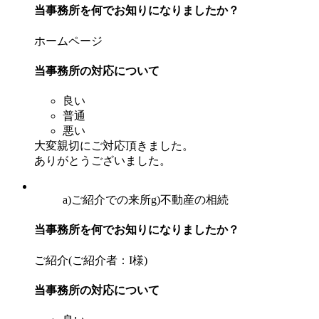
当事務所を何でお知りになりましたか？
ホームページ
当事務所の対応について
良い
普通
悪い
大変親切にご対応頂きました。
ありがとうございました。
a)ご紹介での来所
g)不動産の相続
当事務所を何でお知りになりましたか？
ご紹介(ご紹介者：I様)
当事務所の対応について