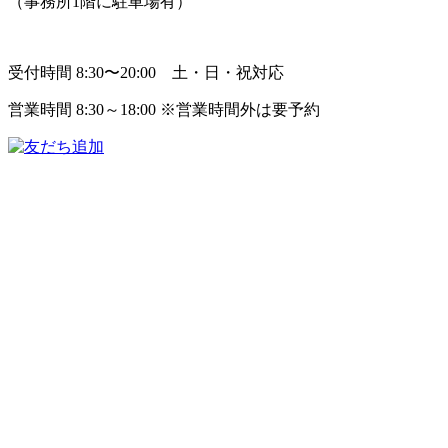
（事務所1階に駐車場有）
受付時間 8:30〜20:00 土・日・祝対応
営業時間 8:30～18:00 ※営業時間外は要予約