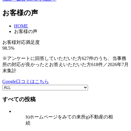
お客様の声
HOME
お客様の声
お客様対応満足度
98.5%
※アンケートに回答していただいた方627件のうち、当事務
所の対応が良かったとお答えいただいた方618件／2026年7月
末集計
Google口コミはこちら
すべての投稿
b)ホームページをみての来所
g)不動産の相
続