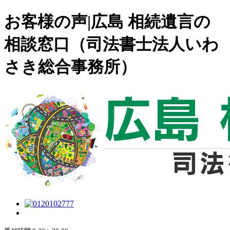
お客様の声|広島 相続遺言の
相談窓口（司法書士法人いわ
さき総合事務所）