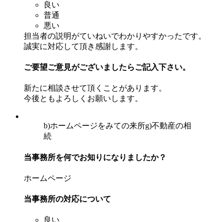
良い
普通
悪い
担当者の説明がていねいでわかりやすかったです。
誠実に対応して頂き感謝します。
ご要望ご意見がございましたらご記入下さい。
新たに相談させて頂くことがあります。
今後ともよろしくお願いします。
b)ホームページをみての来所
g)不動産の相
続
当事務所を何でお知りになりましたか？
ホームページ
当事務所の対応について
良い