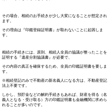
その場合、相続のお手続きが少し大変になることが想定され
ます。
その理由は『印鑑登録証明書』が取れないことに起因しま
す。
相続の手続きには、原則、相続人全員の協議が整ったことを
証明する『遺産分割協議書』が必要で、
その内容の真正を確保するため、全員の印鑑証明書を要しま
す。
※相続登記のみで不動産の新名義人になる方は、不動産登記
法上不要です。
しかし、預貯金などの解約手続きもあれば、財産を得る（名
義人となる・受け取る）方の印鑑証明書も金融機関に求めら
れることが多いのです。