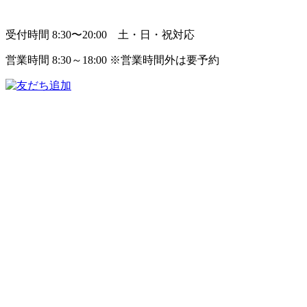
受付時間 8:30〜20:00 土・日・祝対応
営業時間 8:30～18:00 ※営業時間外は要予約