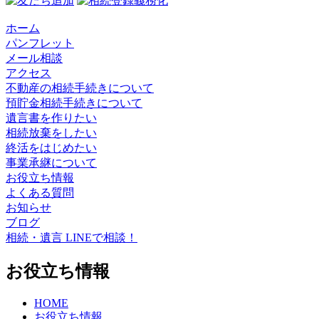
ホーム
パンフレット
メール相談
アクセス
不動産の相続手続きについて
預貯金相続手続きについて
遺言書を作りたい
相続放棄をしたい
終活をはじめたい
事業承継について
お役立ち情報
よくある質問
お知らせ
ブログ
相続・遺言 LINEで相談！
お役立ち情報
HOME
お役立ち情報