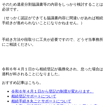
そのため遺産分割協議書等の内容をしっかり検討することは
必須です。
（せっかく認証ができても協議書内容に間違いがあれば相続
手続きが進められないことになりかねません。）
手続き方法や段取りに工夫が必要ですので、どうぞ当事務所
にご相談ください。
令和６年４月１日から相続登記が義務化され、怠った場合は
過料が科されることになりました。
おすすめ記事はこちら。
令和６年４月１日から登記の制度が変わります。
相続登記サポートについて
相続手続き丸ごとサポートについて