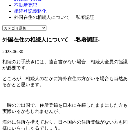
不動産登記
相続登記義務化
外国在住の相続人について -私署認証-
外国在住の相続人について -私署認証-
2023.06.30
相続のお手続きには、遺言書がない場合、相続人全員の協議
が必要です。
ところが、相続人のなかに海外在住の方がいる場合も当然あ
るかとと思います。
一時のご出国で、住所登録を日本に在籍したままにした方も
実際いるかもしれませんが、
海外に住所を構えており、日本国内の住所登録がない方も同
様にいらっしゃるでしょう。