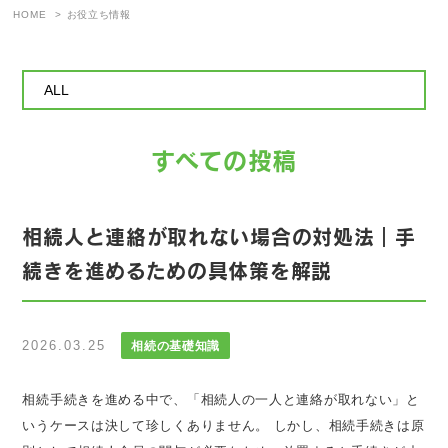
HOME
お役立ち情報
すべての投稿
相続人と連絡が取れない場合の対処法｜手
続きを進めるための具体策を解説
2026.03.25
相続の基礎知識
相続手続きを進める中で、「相続人の一人と連絡が取れない」と
いうケースは決して珍しくありません。 しかし、相続手続きは原