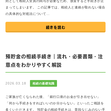
則として相続人全員の関与が必要なため、放置すると手続きが止
まってしまいます。 この記事では、相続人と連絡が取れない場合
の具体的な対処法について…
続きを読む
預貯金の相続手続き｜流れ・必要書類・注
意点をわかりやすく解説
2026.03.18
相続の基礎知識
ご家族が亡くなられた後、「銀行口座のお金が引き出せない」
「何から手続きをすればいいのか分からない」といったご相談を
多くいただきます。 預貯金の相続手続きは、普段なじみのない手