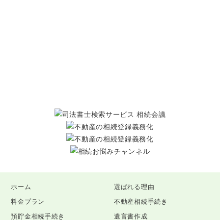
ホーム
選ばれる理由
料金プラン
不動産相続手続き
預貯金相続手続き
遺言書作成