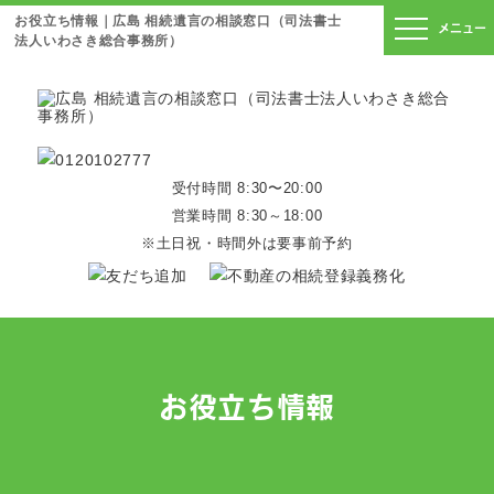
お役立ち情報｜広島 相続遺言の相談窓口（司法書士
メニュー
法人いわさき総合事務所）
受付時間 8:30〜20:00
営業時間 8:30～18:00
※土日祝・時間外は要事前予約
お役立ち情報