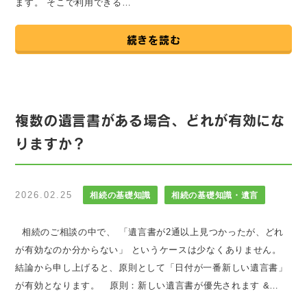
ます。 そこで利用できる…
続きを読む
複数の遺言書がある場合、どれが有効にな
りますか？
2026.02.25
相続の基礎知識
相続の基礎知識・遺言
相続のご相談の中で、 「遺言書が2通以上見つかったが、どれ
が有効なのか分からない」 というケースは少なくありません。
結論から申し上げると、原則として「日付が一番新しい遺言書」
が有効となります。 原則：新しい遺言書が優先されます &…