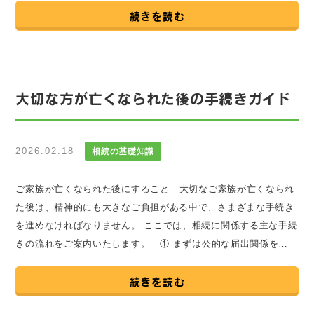
続きを読む
大切な方が亡くなられた後の手続きガイド
2026.02.18
相続の基礎知識
ご家族が亡くなられた後にすること 大切なご家族が亡くなられ
た後は、精神的にも大きなご負担がある中で、さまざまな手続き
を進めなければなりません。 ここでは、相続に関係する主な手続
きの流れをご案内いたします。 ① まずは公的な届出関係を…
続きを読む