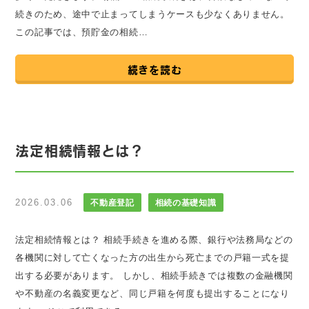
続きのため、途中で止まってしまうケースも少なくありません。
この記事では、預貯金の相続…
続きを読む
法定相続情報とは？
2026.03.06
不動産登記
相続の基礎知識
法定相続情報とは？ 相続手続きを進める際、銀行や法務局などの
各機関に対して亡くなった方の出生から死亡までの戸籍一式を提
出する必要があります。 しかし、相続手続きでは複数の金融機関
や不動産の名義変更など、同じ戸籍を何度も提出することになり