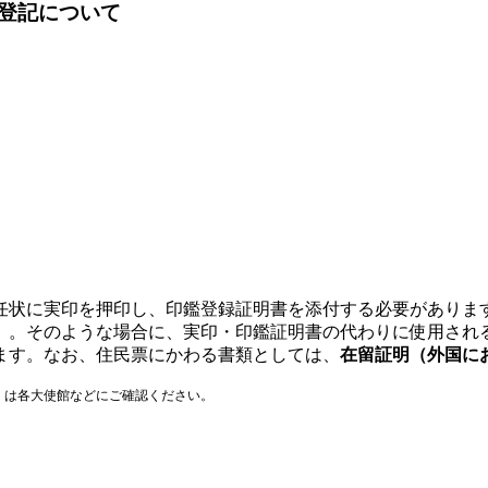
登記について
任状に実印を押印し、印鑑登録証明書を添付する必要がありま
）。そのような場合に、実印・印鑑証明書の代わりに使用され
ます。なお、住民票にかわる書類としては、
在留証明（外国に
くは各大使館などにご確認ください。