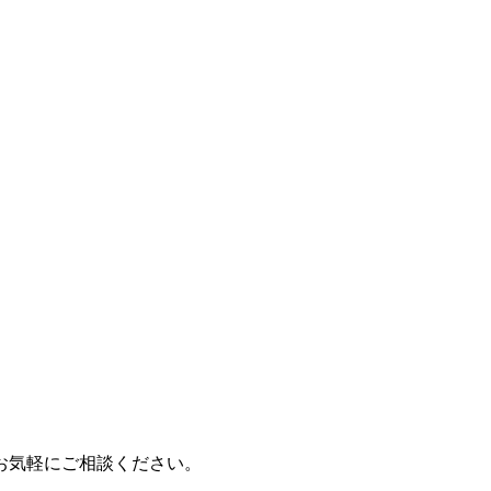
お気軽にご相談ください。