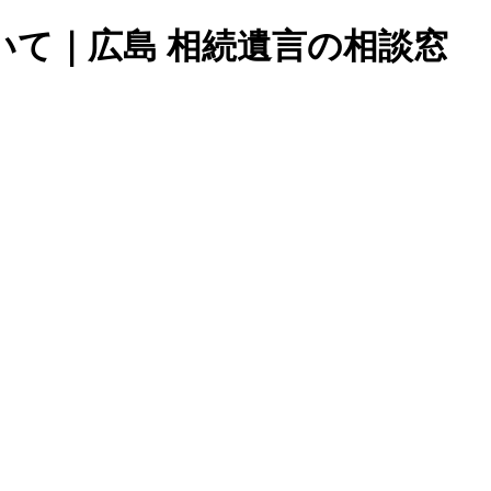
て｜広島 相続遺言の相談窓