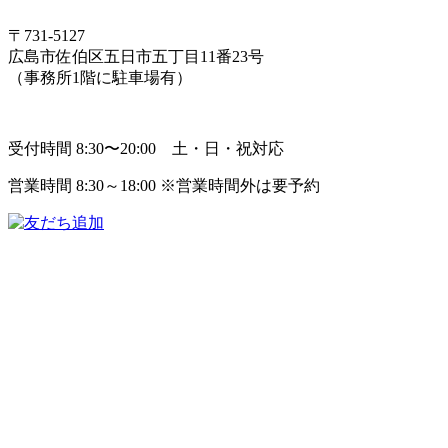
〒731-5127
広島市佐伯区五日市五丁目11番23号
（事務所1階に駐車場有）
受付時間 8:30〜20:00 土・日・祝対応
営業時間 8:30～18:00 ※営業時間外は要予約