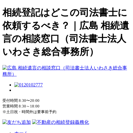
相続登記はどこの司法書士に
依頼するべき？｜広島 相続遺
言の相談窓口（司法書士法人
いわさき総合事務所）
受付時間 8:30〜20:00
営業時間 8:30～18:00
※土日祝・時間外は要事前予約