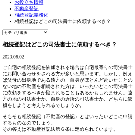
お役立ち情報
不動産登記
相続登記義務化
相続登記はどこの司法書士に依頼するべき？
相続登記はどこの司法書士に依頼するべき？
2023.06.02
ご自宅の相続登記を依頼される場合は自宅最寄りの司法書士
にお問い合わせをされる方が多いと思います。しかし、例え
ば父母の出身地である遠方の、自身がほとんど赴いたことの
ない地の不動産を相続された方は、いったいどこの司法書士
に依頼をするべきか悩まれることもあるかもしれません。遠
方の地の司法書士か、自身の近所の司法書士か、どちらに依
頼をしようと考えられるでしょうか。
そもそも相続登記（不動産の登記）とはいったいどこに申請
するものなのでしょう。
その答えは不動産登記法第６条に定められています。