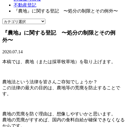
不動産登記
『農地』に関する登記 〜処分の制限とその例外〜
『農地』に関する登記 〜処分の制限とその例
外〜
2020.07.14
本稿では、農地（または採草牧草地）を取り上げます。
農地法という法律を皆さんご存知でしょうか？
この法律の最大の目的は、農地等の荒廃を防止することで
す。
農地の荒廃を防ぐ理由は、想像しやすいかと思います。
農地の荒廃がすすめば、国内の食料自給が確保できなくなる
からです。