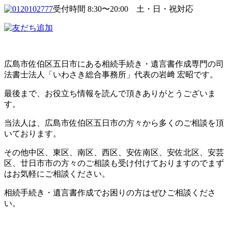
受付時間 8:30〜20:00 土・日・祝対応
広島市佐伯区五日市にある相続手続き・遺言書作成専門の司
法書士法人「いわさき総合事務所」代表の岩﨑 宏昭です。
最後まで、お役立ち情報を読んで頂きありがとうございま
す。
当法人は、広島市佐伯区五日市の方々から多くのご相談を頂
いております。
その他中区、東区、南区、西区、安佐南区、安佐北区、安芸
区、廿日市市の方々のご相談も受け付けておりますのでまず
はお気軽にご相談ください。
相続手続き・遺言書作成でお困りの方はぜひご相談くださ
い。