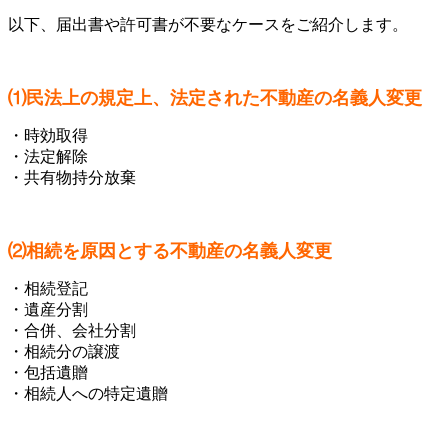
以下、届出書や許可書が不要なケースをご紹介します。
⑴民法上の規定上、法定された不動産の名義人変更
・時効取得
・法定解除
・共有物持分放棄
⑵相続を原因とする不動産の名義人変更
・相続登記
・遺産分割
・合併、会社分割
・相続分の譲渡
・包括遺贈
・相続人への特定遺贈