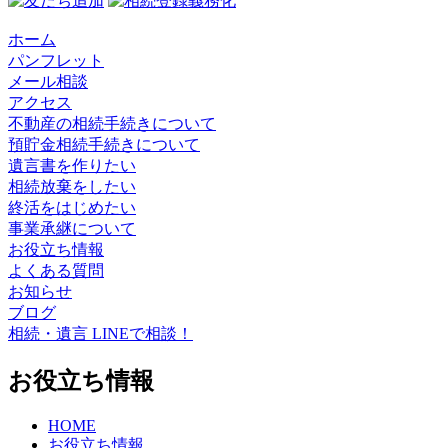
ホーム
パンフレット
メール相談
アクセス
不動産の相続手続きについて
預貯金相続手続きについて
遺言書を作りたい
相続放棄をしたい
終活をはじめたい
事業承継について
お役立ち情報
よくある質問
お知らせ
ブログ
相続・遺言 LINEで相談！
お役立ち情報
HOME
お役立ち情報