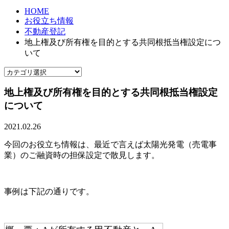
HOME
お役立ち情報
不動産登記
地上権及び所有権を目的とする共同根抵当権設定につ
いて
地上権及び所有権を目的とする共同根抵当権設定
について
2021.02.26
今回のお役立ち情報は、最近で言えば太陽光発電（売電事
業）のご融資時の担保設定で散見します。
事例は下記の通りです。