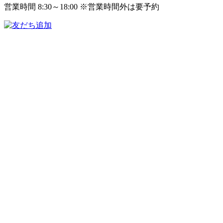
営業時間 8:30～18:00 ※営業時間外は要予約