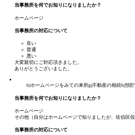
当事務所を何でお知りになりましたか？
ホームページ
当事務所の対応について
良い
普通
悪い
大変親切にご対応頂きました。
ありがとうございました。
b)ホームページをみての来所
g)不動産の相続
h)預
当事務所を何でお知りになりましたか？
ホームページ
その他（自分はホームページで知りましたが、佐伯区役
当事務所の対応について