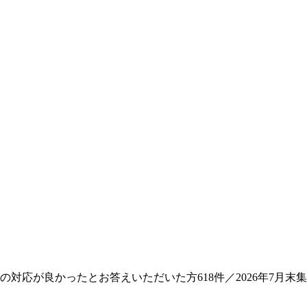
対応が良かったとお答えいただいた方618件／2026年7月末