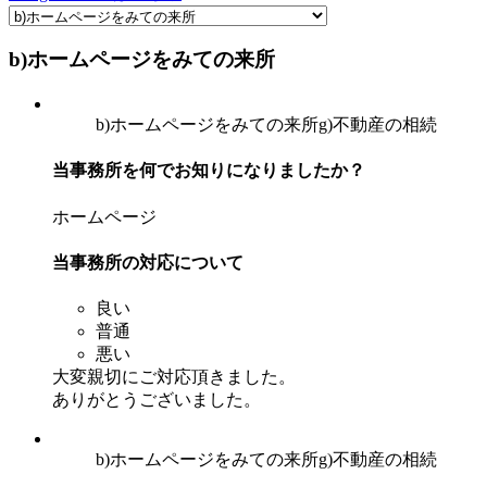
b)ホームページをみての来所
b)ホームページをみての来所
g)不動産の相続
当事務所を何でお知りになりましたか？
ホームページ
当事務所の対応について
良い
普通
悪い
大変親切にご対応頂きました。
ありがとうございました。
b)ホームページをみての来所
g)不動産の相続