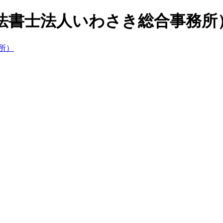
法書士法人いわさき総合事務所