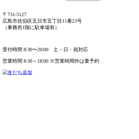
〒731-5127
広島市佐伯区五日市五丁目11番23号
（事務所1階に駐車場有）
受付時間 8:30〜20:00 土・日・祝対応
営業時間 8:30～18:00 ※営業時間外は要予約