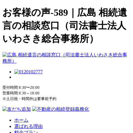
お客様の声-589｜広島 相続遺
言の相談窓口（司法書士法人
いわさき総合事務所）
受付時間 8:30〜20:00
営業時間 8:30～18:00
※土日祝・時間外は要事前予約
ホーム
選ばれる理由
料金プラン