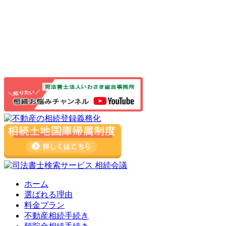
ホーム
選ばれる理由
料金プラン
不動産相続手続き