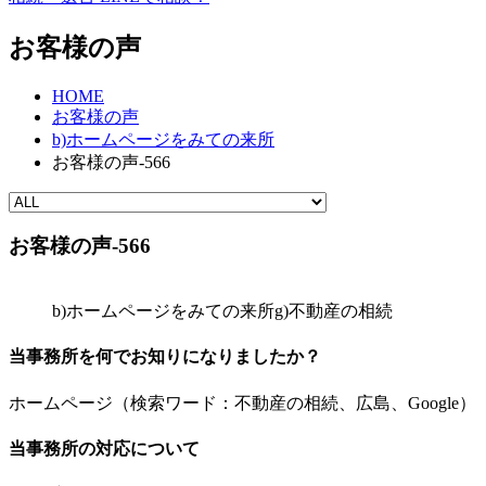
お客様の声
HOME
お客様の声
b)ホームページをみての来所
お客様の声-566
お客様の声-566
b)ホームページをみての来所
g)不動産の相続
当事務所を何でお知りになりましたか？
ホームページ（検索ワード：不動産の相続、広島、Google）
当事務所の対応について