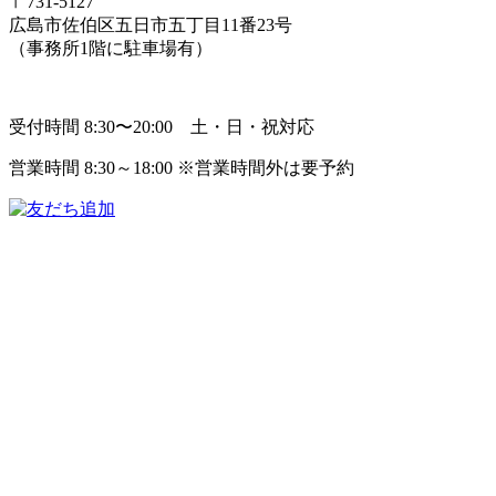
〒731-5127
広島市佐伯区五日市五丁目11番23号
（事務所1階に駐車場有）
受付時間 8:30〜20:00 土・日・祝対応
営業時間 8:30～18:00 ※営業時間外は要予約