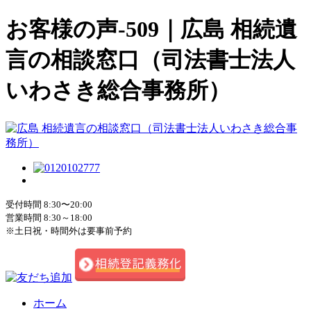
お客様の声-509｜広島 相続遺
言の相談窓口（司法書士法人
いわさき総合事務所）
受付時間 8:30〜20:00
営業時間 8:30～18:00
※土日祝・時間外は要事前予約
ホーム