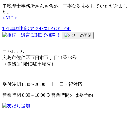
Ｔ税理士事務所さんも含め、丁寧な対応をしていただきまし
た。
<
ALL
>
TEL
無料相談
アクセス
PAGE TOP
〒731-5127
広島市佐伯区五日市五丁目11番23号
（事務所1階に駐車場有）
受付時間 8:30〜20:00 土・日・祝対応
営業時間 8:30～18:00 ※営業時間外は要予約