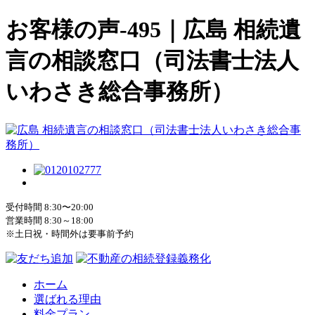
お客様の声-495｜広島 相続遺
言の相談窓口（司法書士法人
いわさき総合事務所）
受付時間 8:30〜20:00
営業時間 8:30～18:00
※土日祝・時間外は要事前予約
ホーム
選ばれる理由
料金プラン