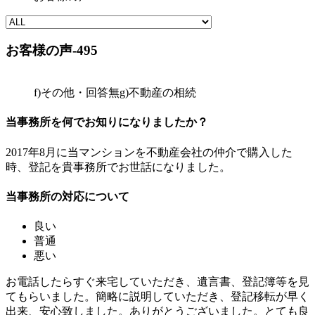
お客様の声-495
f)その他・回答無
g)不動産の相続
当事務所を何でお知りになりましたか？
2017年8月に当マンションを不動産会社の仲介で購入した
時、登記を貴事務所でお世話になりました。
当事務所の対応について
良い
普通
悪い
お電話したらすぐ来宅していただき、遺言書、登記簿等を見
てもらいました。簡略に説明していただき、登記移転が早く
出来、安心致しました。ありがとうございました。とても良