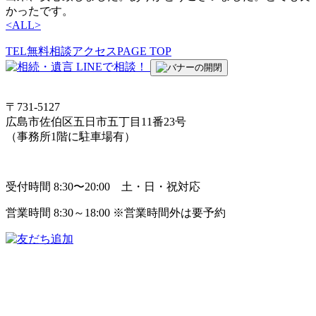
かったです。
<
ALL
>
TEL
無料相談
アクセス
PAGE TOP
〒731-5127
広島市佐伯区五日市五丁目11番23号
（事務所1階に駐車場有）
受付時間 8:30〜20:00 土・日・祝対応
営業時間 8:30～18:00 ※営業時間外は要予約