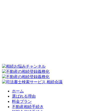
ホーム
選ばれる理由
料金プラン
不動産相続手続き