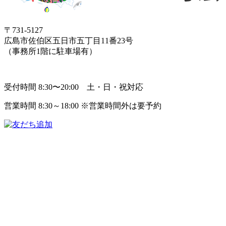
〒731-5127
広島市佐伯区五日市五丁目11番23号
（事務所1階に駐車場有）
受付時間 8:30〜20:00 土・日・祝対応
営業時間 8:30～18:00 ※営業時間外は要予約