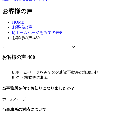
お客様の声
HOME
お客様の声
b)ホームページをみての来所
お客様の声-460
お客様の声-460
b)ホームページをみての来所
g)不動産の相続
h)預
貯金・株式等の相続
当事務所を何でお知りになりましたか？
ホームページ
当事務所の対応について