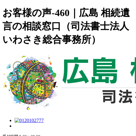
お客様の声-460｜広島 相続遺
言の相談窓口（司法書士法人
いわさき総合事務所）