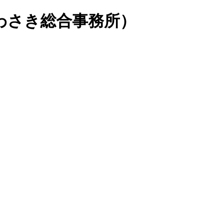
いわさき総合事務所）