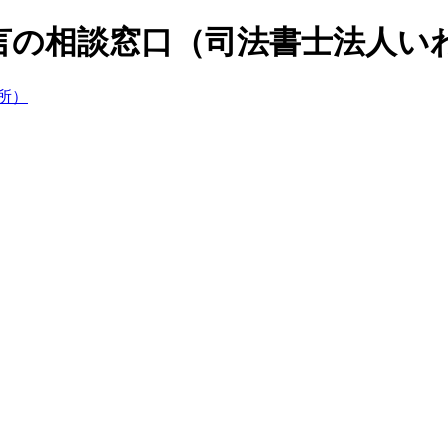
続遺言の相談窓口（司法書士法人