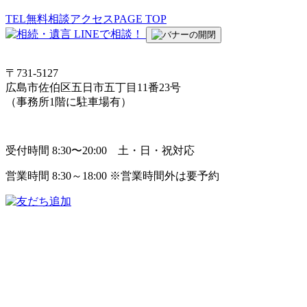
TEL
無料相談
アクセス
PAGE TOP
〒731-5127
広島市佐伯区五日市五丁目11番23号
（事務所1階に駐車場有）
受付時間 8:30〜20:00 土・日・祝対応
営業時間 8:30～18:00 ※営業時間外は要予約