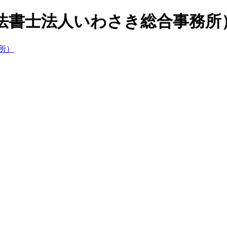
法書士法人いわさき総合事務所