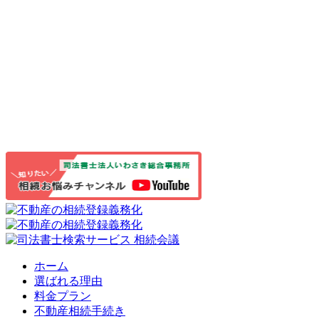
ホーム
選ばれる理由
料金プラン
不動産相続手続き