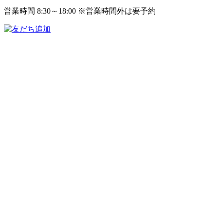
営業時間 8:30～18:00 ※営業時間外は要予約