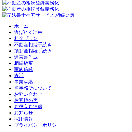
ホーム
選ばれる理由
料金プラン
不動産相続手続き
預貯金相続手続き
遺言書作成
相続放棄
家族信託
終活
事業承継
当事務所について
お問い合わせ
お客様の声
お役立ち情報
お知らせ
採用情報
プライバシーポリシー