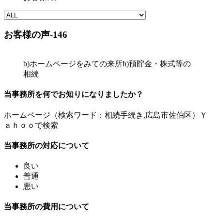
お客様の声-146
b)ホームページをみての来所
h)預貯金・株式等の
相続
当事務所を何でお知りになりましたか？
ホームページ（検索ワード：相続手続き,広島市佐伯区）Ｙ
ａｈｏｏで検索
当事務所の対応について
良い
普通
悪い
当事務所の費用について