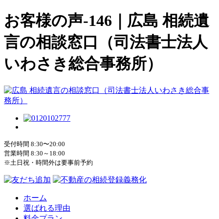
お客様の声-146｜広島 相続遺
言の相談窓口（司法書士法人
いわさき総合事務所）
受付時間 8:30〜20:00
営業時間 8:30～18:00
※土日祝・時間外は要事前予約
ホーム
選ばれる理由
料金プラン