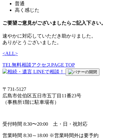
普通
高く感じた
ご要望ご意見がございましたらご記入下さい。
速やかに対応していただき助かりました。
ありがとうございました。
<
ALL
>
TEL
無料相談
アクセス
PAGE TOP
〒731-5127
広島市佐伯区五日市五丁目11番23号
（事務所1階に駐車場有）
受付時間 8:30〜20:00 土・日・祝対応
営業時間 8:30～18:00 ※営業時間外は要予約