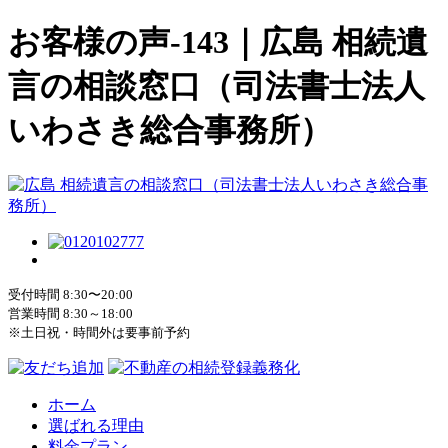
お客様の声-143｜広島 相続遺
言の相談窓口（司法書士法人
いわさき総合事務所）
受付時間 8:30〜20:00
営業時間 8:30～18:00
※土日祝・時間外は要事前予約
ホーム
選ばれる理由
料金プラン