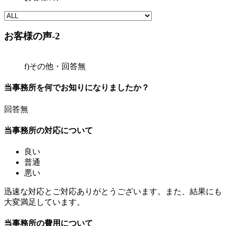
お客様の声-2
f)その他・回答無
当事務所を何でお知りになりましたか？
回答無
当事務所の対応について
良い
普通
悪い
迅速な対応とご対応ありがとうございます。また、結果にも
大変満足しています。
当事務所の費用について