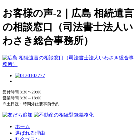
お客様の声-2｜広島 相続遺言
の相談窓口（司法書士法人い
わさき総合事務所）
受付時間 8:30〜20:00
営業時間 8:30～18:00
※土日祝・時間外は要事前予約
ホーム
選ばれる理由
料金プラン