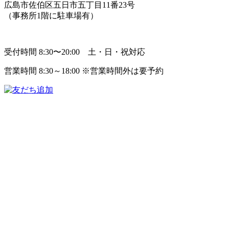
広島市佐伯区五日市五丁目11番23号
（事務所1階に駐車場有）
受付時間 8:30〜20:00 土・日・祝対応
営業時間 8:30～18:00 ※営業時間外は要予約