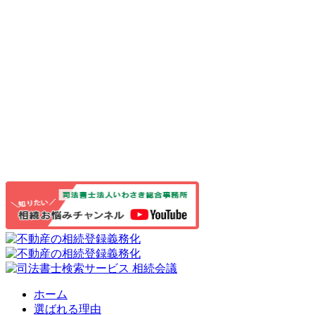
ホーム
選ばれる理由