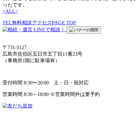
ったです。
<
ALL
>
TEL
無料相談
アクセス
PAGE TOP
〒731-5127
広島市佐伯区五日市五丁目11番23号
（事務所1階に駐車場有）
受付時間 8:30〜20:00 土・日・祝対応
営業時間 8:30～18:00 ※営業時間外は要予約