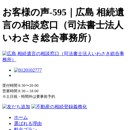
お客様の声-595｜広島 相続遺
言の相談窓口（司法書士法人
いわさき総合事務所）
受付時間 8:30〜20:00
営業時間 8:30～18:00
※土日祝・時間外は要事前予約
ホーム
選ばれる理由
料金プラン