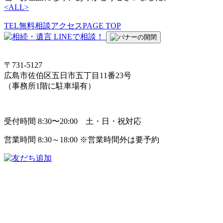
<
ALL
>
TEL
無料相談
アクセス
PAGE TOP
〒731-5127
広島市佐伯区五日市五丁目11番23号
（事務所1階に駐車場有）
受付時間 8:30〜20:00 土・日・祝対応
営業時間 8:30～18:00 ※営業時間外は要予約