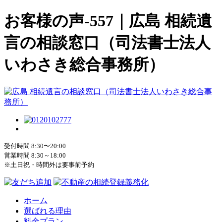
お客様の声-557｜広島 相続遺
言の相談窓口（司法書士法人
いわさき総合事務所）
受付時間 8:30〜20:00
営業時間 8:30～18:00
※土日祝・時間外は要事前予約
ホーム
選ばれる理由
料金プラン