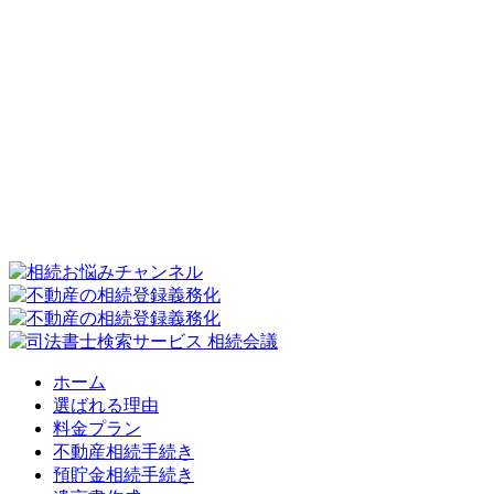
ホーム
選ばれる理由
料金プラン
不動産相続手続き
預貯金相続手続き