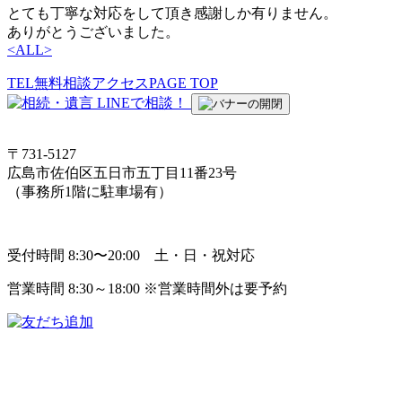
とても丁寧な対応をして頂き感謝しか有りません。
ありがとうございました。
<
ALL
>
TEL
無料相談
アクセス
PAGE TOP
〒731-5127
広島市佐伯区五日市五丁目11番23号
（事務所1階に駐車場有）
受付時間 8:30〜20:00 土・日・祝対応
営業時間 8:30～18:00 ※営業時間外は要予約