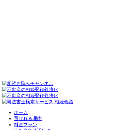
ホーム
選ばれる理由
料金プラン