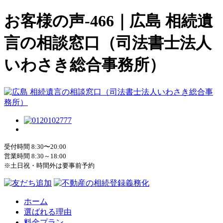
お客様の声-466｜広島 相続遺
言の相談窓口（司法書士法人
いわさき総合事務所）
受付時間 8:30〜20:00
営業時間 8:30～18:00
※土日祝・時間外は要事前予約
ホーム
選ばれる理由
料金プラン