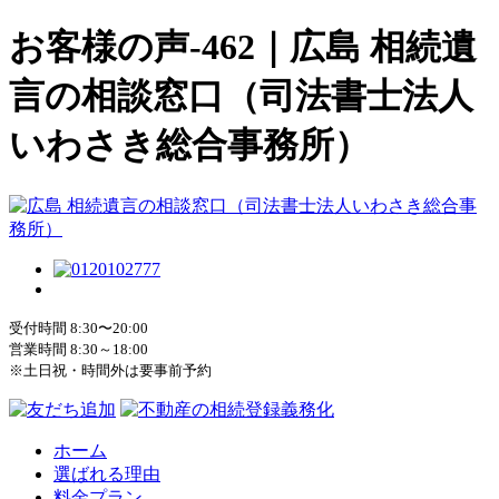
お客様の声-462｜広島 相続遺
言の相談窓口（司法書士法人
いわさき総合事務所）
受付時間 8:30〜20:00
営業時間 8:30～18:00
※土日祝・時間外は要事前予約
ホーム
選ばれる理由
料金プラン