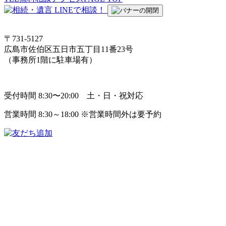
〒731-5127
広島市佐伯区五日市五丁目11番23号
（事務所1階に駐車場有）
受付時間 8:30〜20:00 土・日・祝対応
営業時間 8:30～18:00 ※営業時間外は要予約