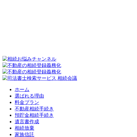
ホーム
選ばれる理由
料金プラン
不動産相続手続き
預貯金相続手続き
遺言書作成
相続放棄
家族信託