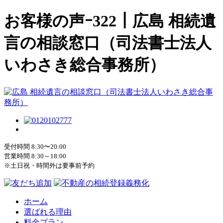
お客様の声ｰ322｜広島 相続遺
言の相談窓口（司法書士法人
いわさき総合事務所）
受付時間 8:30〜20:00
営業時間 8:30～18:00
※土日祝・時間外は要事前予約
ホーム
選ばれる理由
料金プラン