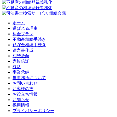
ホーム
選ばれる理由
料金プラン
不動産相続手続き
預貯金相続手続き
遺言書作成
相続放棄
家族信託
終活
事業承継
当事務所について
お問い合わせ
お客様の声
お役立ち情報
お知らせ
採用情報
プライバシーポリシー