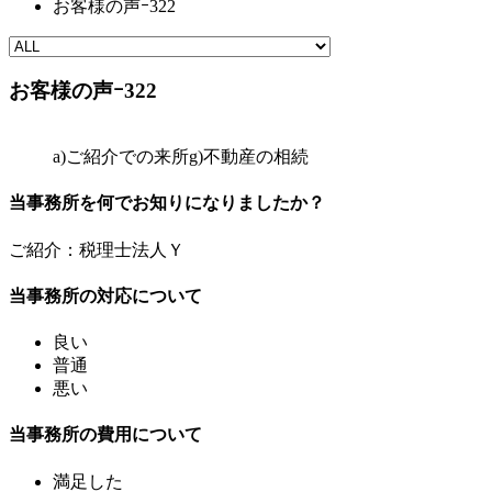
お客様の声ｰ322
お客様の声ｰ322
a)ご紹介での来所
g)不動産の相続
当事務所を何でお知りになりましたか？
ご紹介：税理士法人Ｙ
当事務所の対応について
良い
普通
悪い
当事務所の費用について
満足した