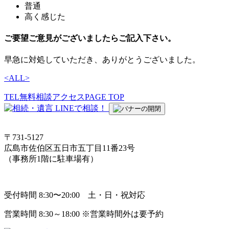
普通
高く感じた
ご要望ご意見がございましたらご記入下さい。
早急に対処していただき、ありがとうございました。
<
ALL
>
TEL
無料相談
アクセス
PAGE TOP
〒731-5127
広島市佐伯区五日市五丁目11番23号
（事務所1階に駐車場有）
受付時間 8:30〜20:00 土・日・祝対応
営業時間 8:30～18:00 ※営業時間外は要予約