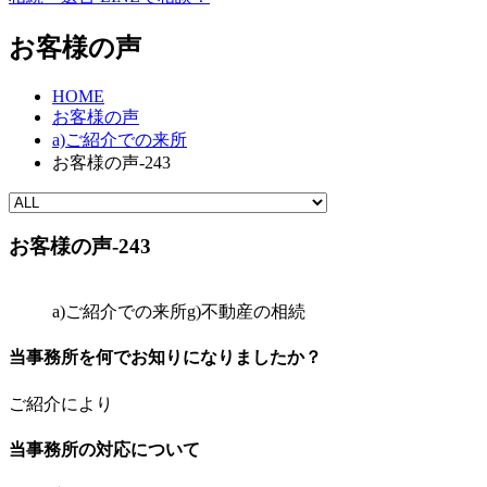
お客様の声
HOME
お客様の声
a)ご紹介での来所
お客様の声-243
お客様の声-243
a)ご紹介での来所
g)不動産の相続
当事務所を何でお知りになりましたか？
ご紹介により
当事務所の対応について