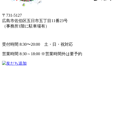
〒731-5127
広島市佐伯区五日市五丁目11番23号
（事務所1階に駐車場有）
受付時間 8:30〜20:00 土・日・祝対応
営業時間 8:30～18:00 ※営業時間外は要予約