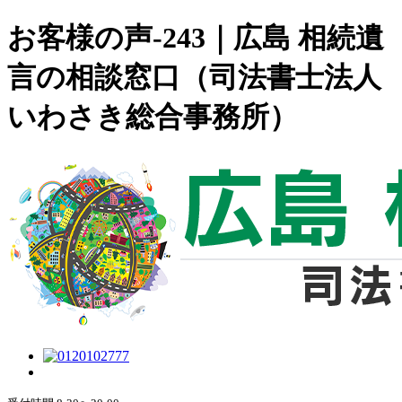
お客様の声-243｜広島 相続遺
言の相談窓口（司法書士法人
いわさき総合事務所）