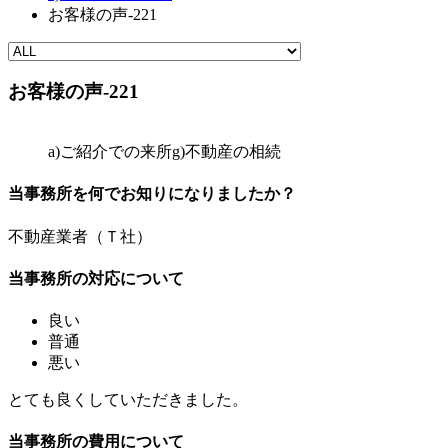
お客様の声-221
お客様の声-221
a)ご紹介での来所
g)不動産の相続
当事務所を何でお知りになりましたか？
不動産業者（Ｔ社）
当事務所の対応について
良い
普通
悪い
とても良くしていただきました。
当事務所の費用について