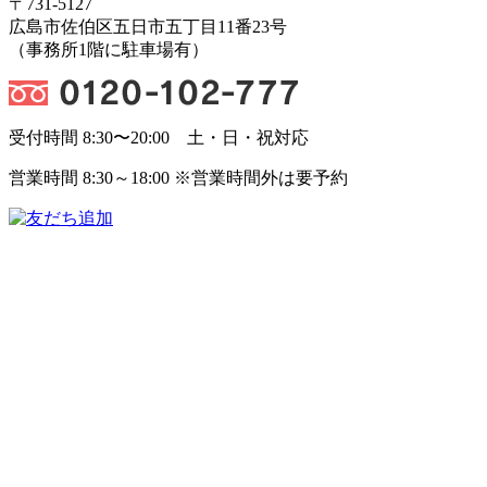
〒731-5127
広島市佐伯区五日市五丁目11番23号
（事務所1階に駐車場有）
受付時間 8:30〜20:00 土・日・祝対応
営業時間 8:30～18:00 ※営業時間外は要予約