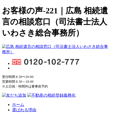
お客様の声-221｜広島 相続遺
言の相談窓口（司法書士法人
いわさき総合事務所）
受付時間 8:30〜20:00
営業時間 8:30～18:00
※土日祝・時間外は要事前予約
ホーム
選ばれる理由