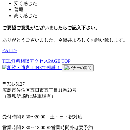
安く感じた
普通
高く感じた
ご要望ご意見がございましたらご記入下さい。
ありがとうございました。今後共よろしくお願い致します。
<
ALL
>
TEL
無料相談
アクセス
PAGE TOP
〒731-5127
広島市佐伯区五日市五丁目11番23号
（事務所1階に駐車場有）
受付時間 8:30〜20:00 土・日・祝対応
営業時間 8:30～18:00 ※営業時間外は要予約