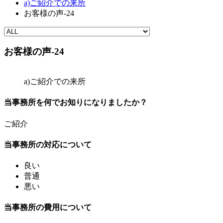
a)ご紹介での来所
お客様の声-24
お客様の声-24
a)ご紹介での来所
当事務所を何でお知りになりましたか？
ご紹介
当事務所の対応について
良い
普通
悪い
当事務所の費用について