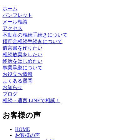
ホーム
パンフレット
メール相談
アクセス
不動産の相続手続きについて
預貯金相続手続きについて
遺言書を作りたい
相続放棄をしたい
終活をはじめたい
事業承継について
お役立ち情報
よくある質問
お知らせ
ブログ
相続・遺言 LINEで相談！
お客様の声
HOME
お客様の声