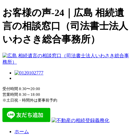
お客様の声-24｜広島 相続遺
言の相談窓口（司法書士法人
いわさき総合事務所）
受付時間 8:30〜20:00
営業時間 8:30～18:00
※土日祝・時間外は要事前予約
ホーム